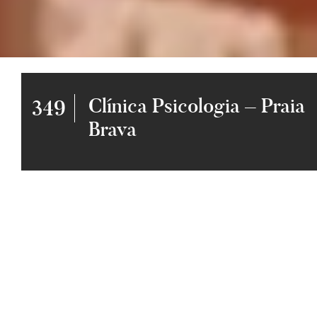
Clínica Psicologia – Praia
349
Brava