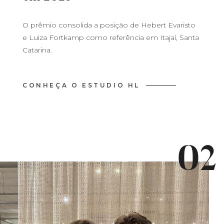
O prêmio consolida a posição de Hebert Evaristo
e Luiza Fortkamp como referência em Itajaí, Santa
Catarina.
CONHEÇA O ESTUDIO HL
02