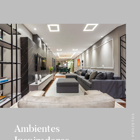
VER PROJETOS
Ambientes