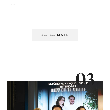
...
SAIBA MAIS
03