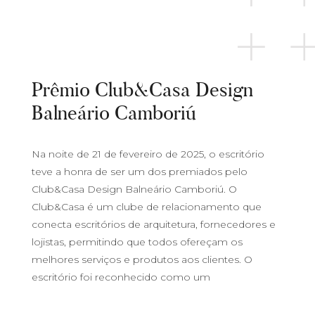
Prêmio Club&Casa Design
Balneário Camboriú
Na noite de 21 de fevereiro de 2025, o escritório
teve a honra de ser um dos premiados pelo
Club&Casa Design Balneário Camboriú. O
Club&Casa é um clube de relacionamento que
conecta escritórios de arquitetura, fornecedores e
lojistas, permitindo que todos ofereçam os
melhores serviços e produtos aos clientes. O
escritório foi reconhecido como um