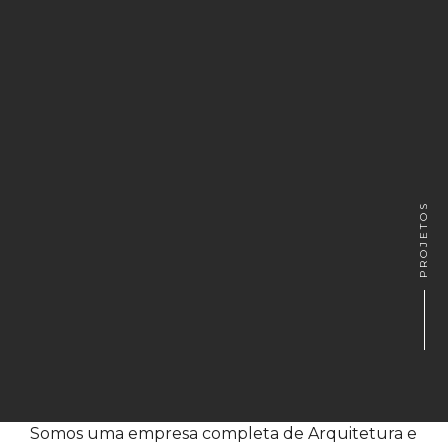
PROJETOS
Somos uma empresa completa de Arquitetura e