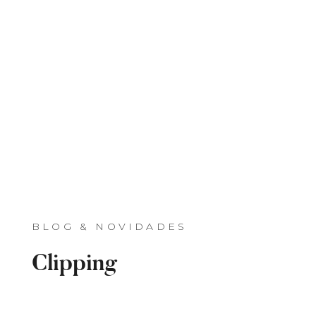
BLOG & NOVIDADES
Clipping