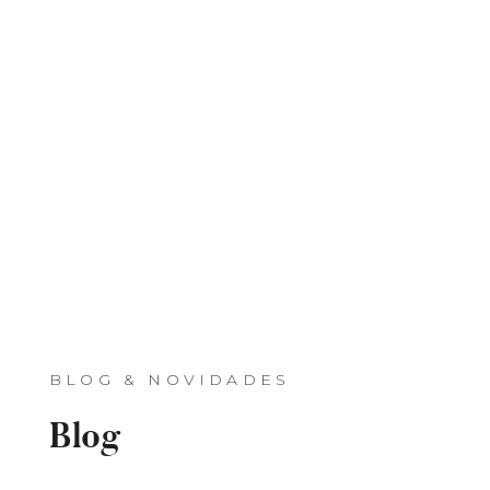
BLOG & NOVIDADES
Blog